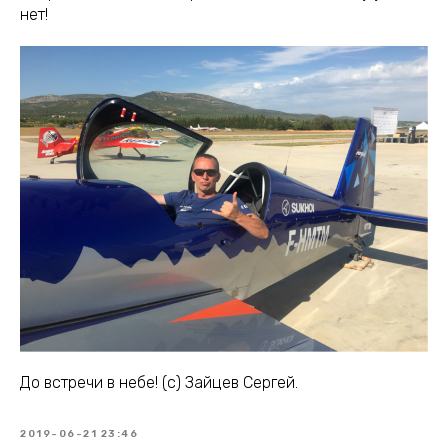
нет!
До встречи в небе! (с) Зайцев Сергей.
2019-06-21 23:46