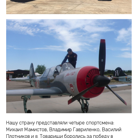
Нашу страну представляли четыре спортсмена:
Михаил Мамистов, Владимир Гавриленко, Василий
Плотников и я. Товарищи боролись за победу в