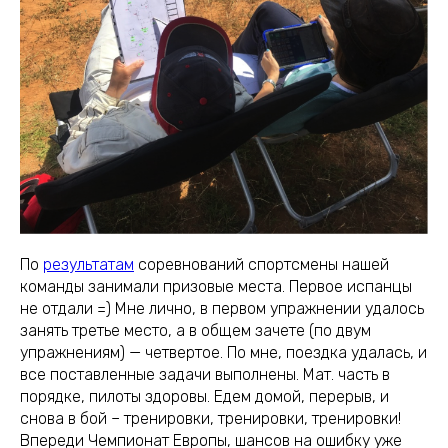
По
результатам
соревнований спортсмены нашей
команды занимали призовые места. Первое испанцы
не отдали =) Мне лично, в первом упражнении удалось
занять третье место, а в общем зачете (по двум
упражнениям) — четвертое. По мне, поездка удалась, и
все поставленные задачи выполнены. Мат. часть в
порядке, пилоты здоровы. Едем домой, перерыв, и
снова в бой – тренировки, тренировки, тренировки!
Впереди Чемпионат Европы, шансов на ошибку уже