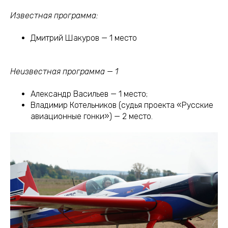
Известная программа:
Дмитрий Шакуров — 1 место
Неизвестная программа — 1
Александр Васильев — 1 место;
Владимир Котельников (судья проекта «Русские
авиационные гонки») — 2 место.