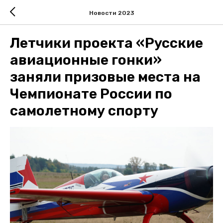
Новости 2023
Летчики проекта «Русские
авиационные гонки»
заняли призовые места на
Чемпионате России по
самолетному спорту