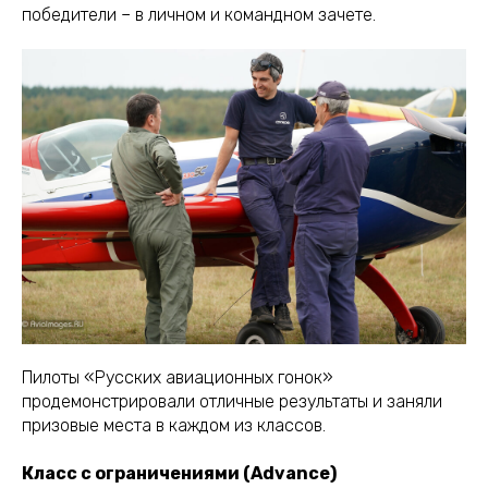
победители – в личном и командном зачете.
Пилоты «Русских авиационных гонок»
продемонстрировали отличные результаты и заняли
призовые места в каждом из классов.
Класс с ограничениями (Advance)