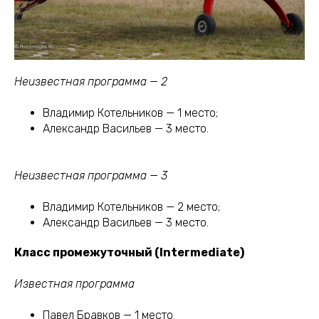
Неизвестная программа — 2
Владимир Котельников — 1 место;
Александр Васильев — 3 место.
Неизвестная программа — 3
Владимир Котельников — 2 место;
Александр Васильев — 3 место.
Класс промежуточный (Intermediate)
Известная программа
Павел Бравков — 1 место