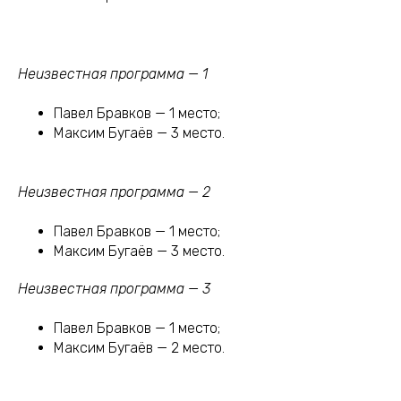
Неизвестная программа — 1
Павел Бравков — 1 место;
Максим Бугаёв — 3 место.
Неизвестная программа — 2
Павел Бравков — 1 место;
Максим Бугаёв — 3 место.
Неизвестная программа — 3
Павел Бравков — 1 место;
Максим Бугаёв — 2 место.