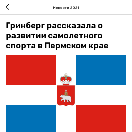
Новости 2021
Гринберг рассказала о
развитии самолетного
спорта в Пермском крае