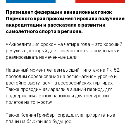
Президент федерации авиационных гонок
Пермского края прокомментировала получение
аккредитации и рассказала о развитии
самолетного спорта в регионе.
«Аккредитация сроком на четыре года – это хороший
результат, который дает возможность планировать и
реализовывать намеченные цели.
На данный момент летаем высший пилотаж на Як-52,
проводим соревнования на региональном уровне и
достойно выступаем на всероссийских турнирах.
Также проводим авиаралли в зимний период, для
поддержания лётных навыков и для тренировки
полетов на точность».
Также Ксения Гринберг определила приоритетные
планы на ближайшее будущее: