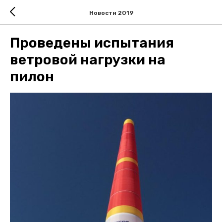
Новости 2019
Проведены испытания
ветровой нагрузки на
пилон