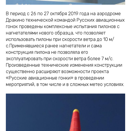
В период с 26 по 27 октября 2019 года на аэродроме
Дракино технической командой Русских авиационных
гонок проведены комплексные испытания пилонов с
нагнетателями нового образца, что позволяет
использовать пилоны при скорости ветра до 10 м/
с.Применявшиеся ранее нагнетатели и сама
конструкция пилона не позволяла его
эксплуатировать при скорости ветра более 7 м/с.
Произведенные технические изменения конструкции
существенно расширяют возможности проекта
«Русские авиационные гонки» в проведении
мероприятий, в том числе и в сложных метео условиях.