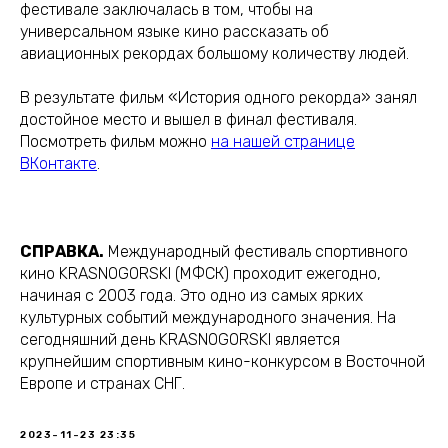
фестивале заключалась в том, чтобы на
универсальном языке кино рассказать об
авиационных рекордах большому количеству людей.
В результате фильм «История одного рекорда» занял
достойное место и вышел в финал фестиваля.
Посмотреть фильм можно
на нашей странице
ВКонтакте
.
СПРАВКА.
Международный фестиваль спортивного
кино KRASNOGORSKI (МФСК) проходит ежегодно,
начиная с 2003 года. Это одно из самых ярких
культурных событий международного значения. На
сегодняшний день KRASNOGORSKI является
крупнейшим спортивным кино-конкурсом в Восточной
Европе и странах СНГ.
2023-11-23 23:35