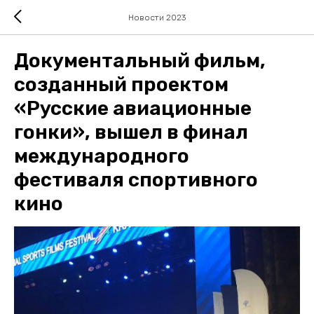
Новости 2023
Документальный фильм,
созданный проектом
«Русские авиационные
гонки», вышел в финал
международного
фестиваля спортивного
кино