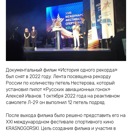
Документальный фильм «История одного рекорда»
был снят в 2022 году. Лента посвящена рекорду
России по количеству петель Нестерова, который
установил пилот «Русских авиационных гонок»
Алексей Иванов. 1 октября 2022 года на реактивном
самолете Л-29 он выполнил 12 петель подряд.
После выхода фильма было решено представить его на
XXI международном фестивале спортивного кино
KRASNOGORSKI. Цель создания фильма и участия в