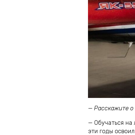
— Расскажите о 
— Обучаться на 
эти годы освоил 