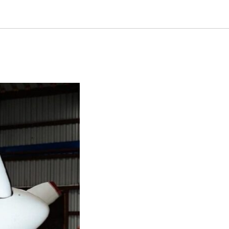
ые будут