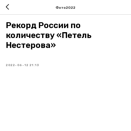
Фото2022
Рекорд России по
количеству «Петель
Нестерова»
2022-06-12 21:13