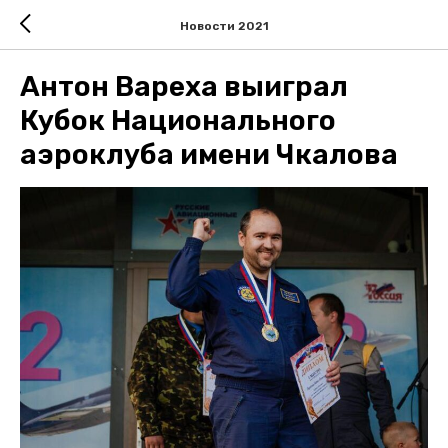
Новости 2021
Антон Вареха выиграл
Кубок Национального
аэроклуба имени Чкалова