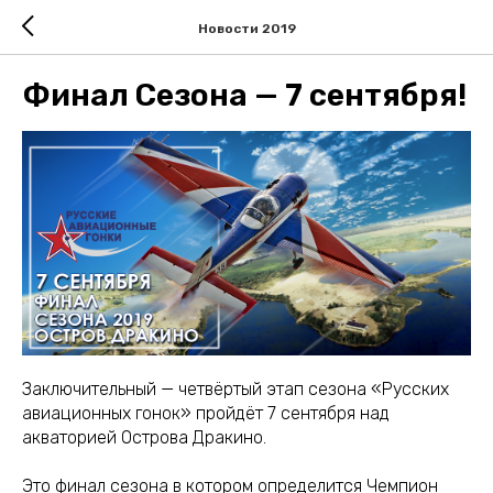
Новости 2019
Финал Сезона — 7 сентября!
Заключительный — четвёртый этап сезона «Русских
авиационных гонок» пройдёт 7 сентября над
акваторией Острова Дракино.
Это финал сезона в котором определится Чемпион