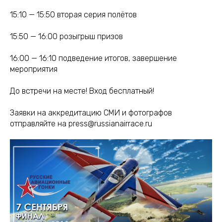
15:10 — 15:50 вторая серия полётов
15:50 — 16:00 розыгрыш призов
16:00 — 16:10 подведение итогов, завершение
мероприятия
До встречи на месте! Вход бесплатный!
Заявки на аккредитацию СМИ и фотографов
отправляйте на press@russianairrace.ru