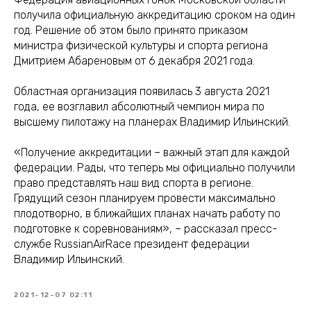
получила официальную аккредитацию сроком на один
год. Решение об этом было принято приказом
министра физической культуры и спорта региона
Дмитрием Абареновым от 6 декабря 2021 года.
Областная организация появилась 3 августа 2021
года, ее возглавил абсолютный чемпион мира по
высшему пилотажу на планерах Владимир Ильинский.
«Получение аккредитации – важный этап для каждой
федерации. Рады, что теперь мы официально получили
право представлять наш вид спорта в регионе.
Грядущий сезон планируем провести максимально
плодотворно, в ближайших планах начать работу по
подготовке к соревнованиям», – рассказал пресс-
службе RussianAirRace президент федерации
Владимир Ильинский.
2021-12-07 02:11