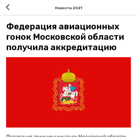
Новости 2021
Федерация авиационных
гонок Московской области
получила аккредитацию
Федерация авиационных гонок Московской области