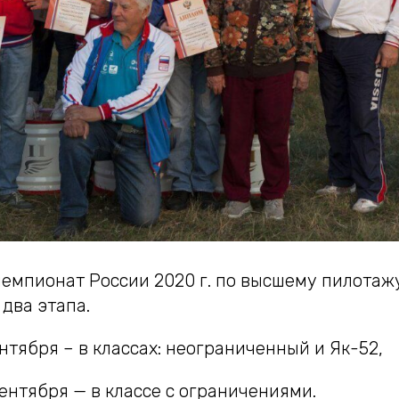
чемпионат России 2020 г. по высшему пилотаж
 два этапа.
сентября – в классах: неограниченный и Як-52,
 сентября — в классе с ограничениями.