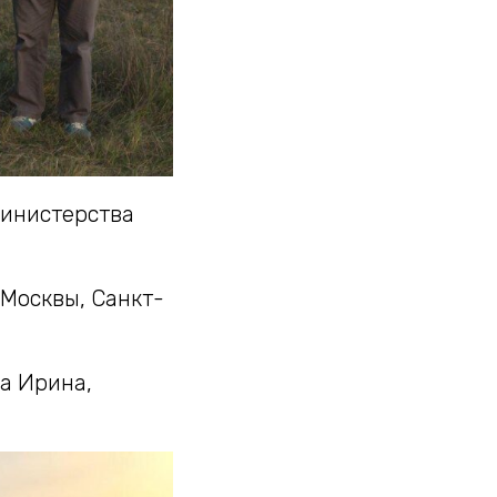
Министерства
 Москвы, Санкт-
а Ирина,