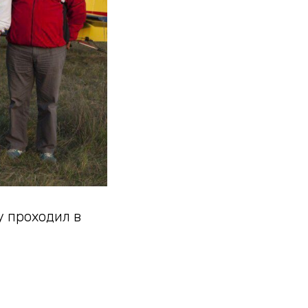
у проходил в