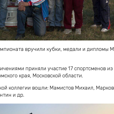
мпионата вручили кубки, медали и дипломы 
ничениями приняли участие 17 спортсменов из
мского края, Московской области.
ской коллегии вошли: Мамистов Михаил, Марков
нтин и др.