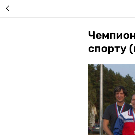
Чемпион
спорту 