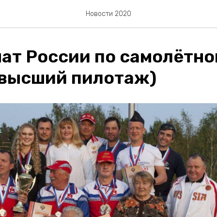
Новости 2020
ат России по самолётно
(высший пилотаж)