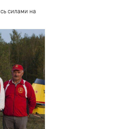
ись силами на