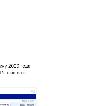
жу 2020 года
России и на