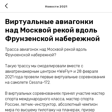
Новости 2021
Виртуальные авиагонки
над Москвой рекой вдоль
Фрунзенской набережной
Трасса авиагонок над Москвой рекой вдоль
Фрунзенской набережной?
Такую трассу мы смоделировали вместе с
авиатренажерным центром «WeFly» и 28 февраля
2021 года провели первые виртуальные соревнования
на самолете Cessna-172.
В виртуальных соревнованиях принял участие мастер
спорта международного класса, мастер спорта
России, летчик-инструктор, абсолютный чемпион
мира по высшему пилотажу на планерах, призер