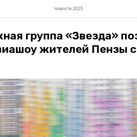
Новости 2023
ная группа «Звезда» по
виашоу жителей Пензы с